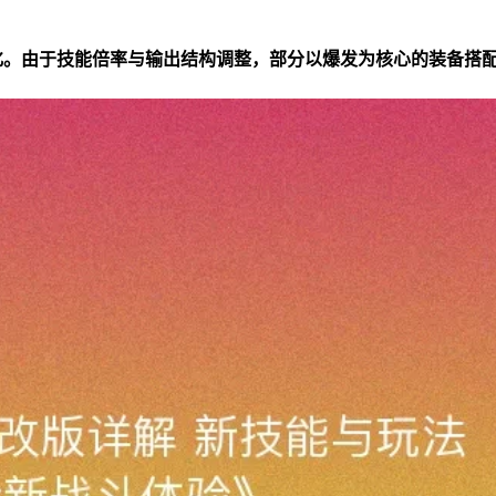
化。由于技能倍率与输出结构调整，部分以爆发为核心的装备搭