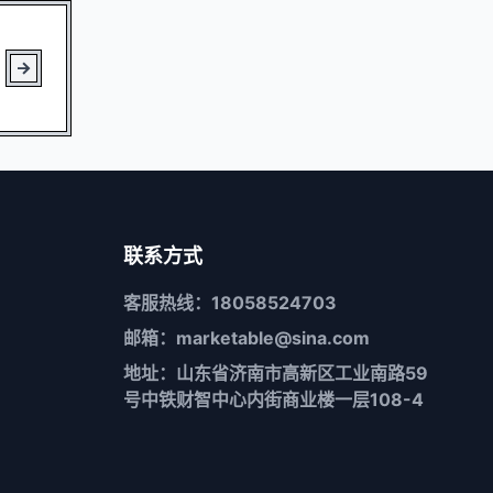
联系方式
客服热线：18058524703
邮箱：marketable@sina.com
地址：山东省济南市高新区工业南路59
号中铁财智中心内街商业楼一层108-4