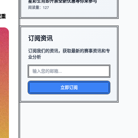
星彩生肖即开票全新优惠等你来参与
阅读量：127
配重
订阅资讯
订阅我们的资讯，获取最新的赛事资讯和专
业分析
立即订阅