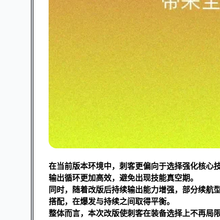
在当前版本环境中，刺客更偏向于选择强化核心
输出循环更加高效，避免出现技能真空期。
同时，随着改版后持续输出能力增强，部分续航
搭配，在爆发与持续之间取得平衡。
整体而言，本次改版使刺客在装备选择上不再局